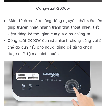
Cong-suat-2000w
Mâm từ được làm bằng đồng nguyên chất siêu bền
giúp truyền nhiệt nhanh tránh thất thoát nhiệt, tiết
kiệm đáng kể thời gian của gia đình chúng ta
Công suất 2000W đun nấu nhanh chóng cùng với 5
chế độ đun nấu cho người dùng dễ dàng chọn
được chế độ mà mình muốn