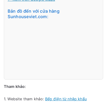
Bản đồ đến với cửa hàng
Sunhouseviet.com:
Tham khảo:
1. Website tham khảo:
Bếp điện từ nhập khẩu