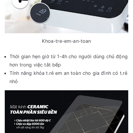
Khoa-tre-em-an-toan
Thời gian hẹn giờ từ 1-4h cho người dùng chủ động
hơn trong việc tắt bếp
Tính năng khóa t.rẻ em an toàn cho gia đình có t.rẻ
nhỏ