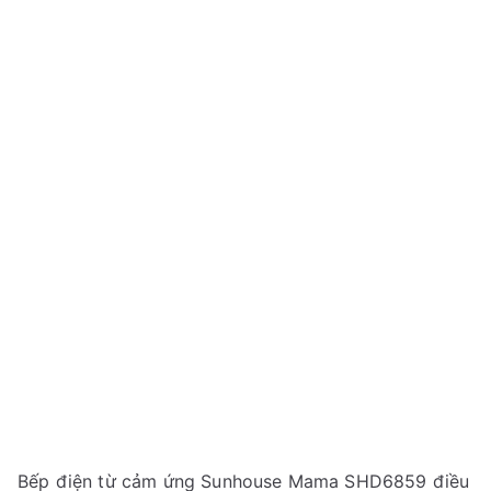
Bếp điện từ cảm ứng Sunhouse Mama SHD6859 điều