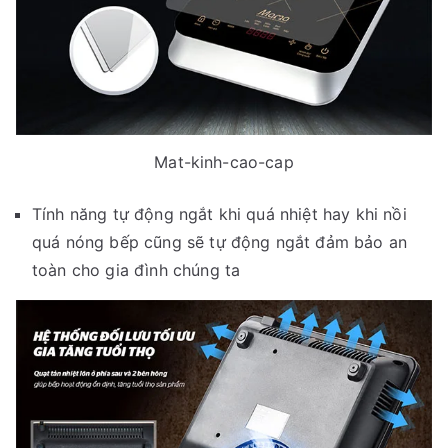
Mat-kinh-cao-cap
Tính năng tự động ngắt khi quá nhiệt hay khi nồi
quá nóng bếp cũng sẽ tự động ngắt đảm bảo an
toàn cho gia đình chúng ta