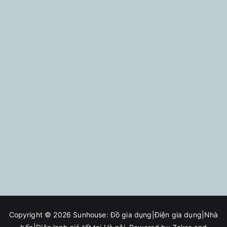
Copyright © 2026
Sunhouse: Đồ gia dụng|Điện gia dụng|Nhà