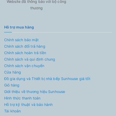
Website đã thông báo với bộ công
thương
Hỗ trợ mua hàng
Chính sách bảo mật
Chính sách đổi trả hàng
Chính sách hoàn trả tiền
Chính sách và qui định chung
Chính sách vận chuyển
Cửa hàng
Đồ gia dụng và Thiết bị nhà bếp Sunhouse giá tốt
Giỏ hàng
Giới thiệu về thương hiệu Sunhouse
Hình thức thanh toán
Hỗ trợ kỹ thuật và bảo hành
Tài khoản