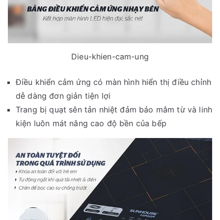
Dieu-khien-cam-ung
Điều khiển cảm ứng có màn hình hiển thị điều chỉnh
dễ dàng đơn giản tiện lợi
Trang bị quạt sên tản nhiệt đảm bảo mâm từ và linh
kiện luôn mát nâng cao độ bền của bếp