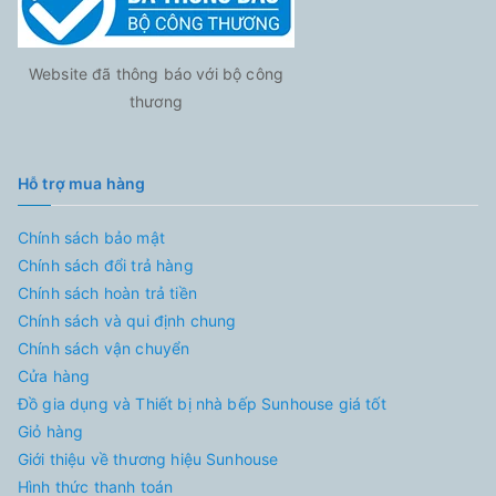
Website đã thông báo với bộ công
thương
Hỗ trợ mua hàng
Chính sách bảo mật
Chính sách đổi trả hàng
Chính sách hoàn trả tiền
Chính sách và qui định chung
Chính sách vận chuyển
Cửa hàng
Đồ gia dụng và Thiết bị nhà bếp Sunhouse giá tốt
Giỏ hàng
Giới thiệu về thương hiệu Sunhouse
Hình thức thanh toán