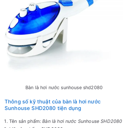
Bàn là hơi nước sunhouse shd2080
Thông số kỹ thuật của bàn là hơi nước
Sunhouse SHD2080 tiện dụng
Tên sản phẩm:
Bàn là hơi nước Sunhouse SHD2080