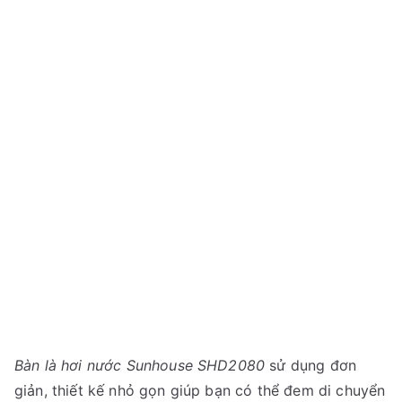
Bàn là hơi nước Sunhouse SHD2080
sử dụng đơn
giản, thiết kế nhỏ gọn giúp bạn có thể đem di chuyển