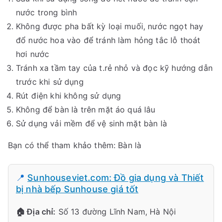
nước trong bình
Không được pha bất kỳ loại muối, nước ngọt hay
đổ nước hoa vào để tránh làm hỏng tắc lỗ thoát
hơi nước
Tránh xa tầm tay của t.rẻ nhỏ và đọc kỹ hướng dẫn
trước khi sử dụng
Rút điện khi không sử dụng
Không để bàn là trên mặt áo quá lâu
Sử dụng vải mềm để vệ sinh mặt bàn là
Bạn có thể tham khảo thêm: Bàn là
📍
Sunhouseviet.com: Đồ gia dụng và Thiết
bị nhà bếp Sunhouse giá tốt
🏠 Địa chỉ:
Số 13 đường Lĩnh Nam, Hà Nội