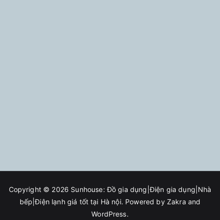
Copyright © 2026
Sunhouse: Đồ gia dụng|Điện gia dụng|Nhà
bếp|Điện lạnh giá tốt tại Hà nội
. Powered by
Zakra
and
WordPress
.