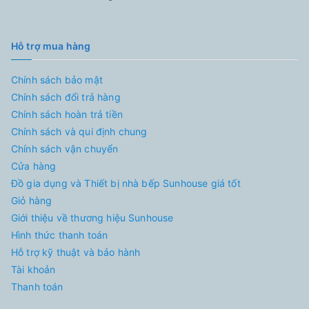
Hỗ trợ mua hàng
Chính sách bảo mật
Chính sách đổi trả hàng
Chính sách hoàn trả tiền
Chính sách và qui định chung
Chính sách vận chuyển
Cửa hàng
Đồ gia dụng và Thiết bị nhà bếp Sunhouse giá tốt
Giỏ hàng
Giới thiệu về thương hiệu Sunhouse
Hình thức thanh toán
Hỗ trợ kỹ thuật và bảo hành
Tài khoản
Thanh toán