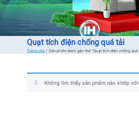
Quạt tích điện chống quá tải
Trang chủ
Sản phẩm được gắn thẻ “Quạt tích điện chống quá 
Không tìm thấy sản phẩm nào khớp với 