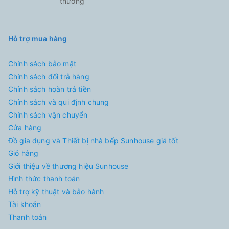
thương
Hỗ trợ mua hàng
Chính sách bảo mật
Chính sách đổi trả hàng
Chính sách hoàn trả tiền
Chính sách và qui định chung
Chính sách vận chuyển
Cửa hàng
Đồ gia dụng và Thiết bị nhà bếp Sunhouse giá tốt
Giỏ hàng
Giới thiệu về thương hiệu Sunhouse
Hình thức thanh toán
Hỗ trợ kỹ thuật và bảo hành
Tài khoản
Thanh toán