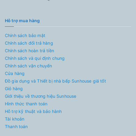
Hỗ trợ mua hàng
Chính sách bảo mật
Chính sách đổi trả hàng
Chính sách hoàn trả tiền
Chính sách và qui định chung
Chính sách vận chuyển
Cửa hàng
Đồ gia dụng và Thiết bị nhà bếp Sunhouse giá tốt
Giỏ hàng
Giới thiệu về thương hiệu Sunhouse
Hình thức thanh toán
Hỗ trợ kỹ thuật và bảo hành
Tài khoản
Thanh toán