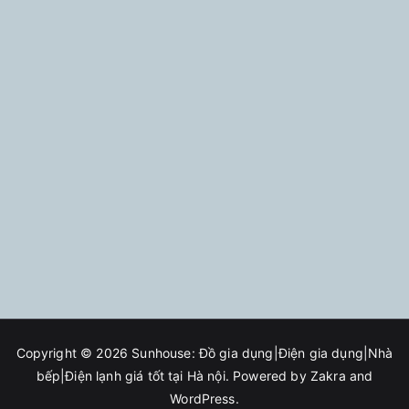
Copyright © 2026
Sunhouse: Đồ gia dụng|Điện gia dụng|Nhà
bếp|Điện lạnh giá tốt tại Hà nội
. Powered by
Zakra
and
WordPress
.