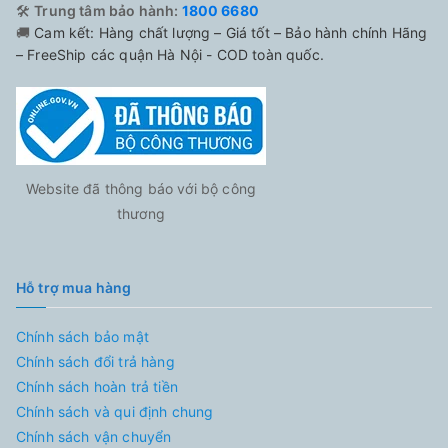
🛠️
Trung tâm bảo hành:
1800 6680
🚚
Cam kết: Hàng chất lượng – Giá tốt – Bảo hành chính Hãng
– FreeShip các quận Hà Nội - COD toàn quốc.
Website đã thông báo với bộ công
thương
Hỗ trợ mua hàng
Chính sách bảo mật
Chính sách đổi trả hàng
Chính sách hoàn trả tiền
Chính sách và qui định chung
Chính sách vận chuyển