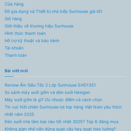
Cửa hàng
Đồ gia dụng và Thiết bị nhà bếp Sunhouse giá tốt
Giỏ hàng
Giới thiệu về thương hiệu Sunhouse
Hình thức thanh toán
Hỗ trợ kỹ thuật và bảo hành
Tài khoản
Thanh toán
Bài viết mới
Review Ấm Siêu Tốc 2 Lớp Sunhouse SHD1351
So sánh máy sưởi gốm và đèn sưởi Halogen
Máy sưởi gốm là gì? Ưu nhược điểm và cách chọn
Tin vui: Nồi chiên Sunhouse lọt top hàng Việt Nam yêu thích
nhất năm 2025
Đèn sưởi nhà tắm loại nào tốt nhất 2025? Top 6 đáng mua
Không gian nhỏ nên dùng quạt cây hay quạt treo tường?