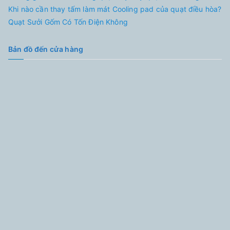
Khi nào cần thay tấm làm mát Cooling pad của quạt điều hòa?
Quạt Sưởi Gốm Có Tốn Điện Không
Bản đồ đến cửa hàng