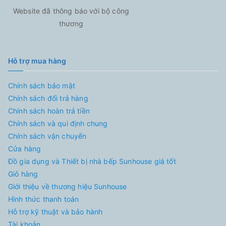
Website đã thông báo với bộ công
thương
Hỗ trợ mua hàng
Chính sách bảo mật
Chính sách đổi trả hàng
Chính sách hoàn trả tiền
Chính sách và qui định chung
Chính sách vận chuyển
Cửa hàng
Đồ gia dụng và Thiết bị nhà bếp Sunhouse giá tốt
Giỏ hàng
Giới thiệu về thương hiệu Sunhouse
Hình thức thanh toán
Hỗ trợ kỹ thuật và bảo hành
Tài khoản