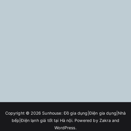
Copyright © 2026
Sunhouse: Đồ gia dụng|Điện gia dụng|Nhà
bếp|Điện lạnh giá tốt tại Hà nội
. Powered by
Zakra
and
WordPress
.