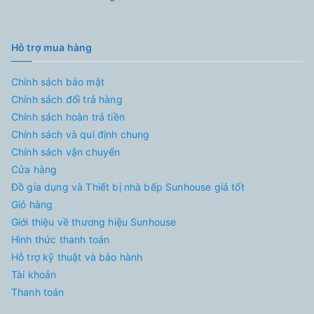
Hỗ trợ mua hàng
Chính sách bảo mật
Chính sách đổi trả hàng
Chính sách hoàn trả tiền
Chính sách và qui định chung
Chính sách vận chuyển
Cửa hàng
Đồ gia dụng và Thiết bị nhà bếp Sunhouse giá tốt
Giỏ hàng
Giới thiệu về thương hiệu Sunhouse
Hình thức thanh toán
Hỗ trợ kỹ thuật và bảo hành
Tài khoản
Thanh toán