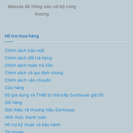
Website đã thông báo với bộ công
thương
Hỗ trợ mua hàng
Chính sách bảo mật
Chính sách đổi trả hàng
Chính sách hoàn trả tiền
Chính sách và qui định chung
Chính sách vận chuyển
Cửa hàng
Đồ gia dụng và Thiết bị nhà bếp Sunhouse giá tốt
Giỏ hàng
Giới thiệu về thương hiệu Sunhouse
Hình thức thanh toán
Hỗ trợ kỹ thuật và bảo hành
Tài khoản