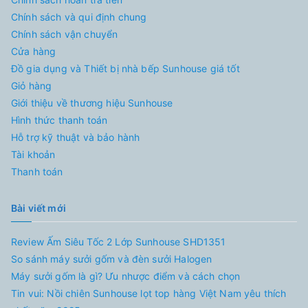
Chính sách và qui định chung
Chính sách vận chuyển
Cửa hàng
Đồ gia dụng và Thiết bị nhà bếp Sunhouse giá tốt
Giỏ hàng
Giới thiệu về thương hiệu Sunhouse
Hình thức thanh toán
Hỗ trợ kỹ thuật và bảo hành
Tài khoản
Thanh toán
Bài viết mới
Review Ấm Siêu Tốc 2 Lớp Sunhouse SHD1351
So sánh máy sưởi gốm và đèn sưởi Halogen
Máy sưởi gốm là gì? Ưu nhược điểm và cách chọn
Tin vui: Nồi chiên Sunhouse lọt top hàng Việt Nam yêu thích