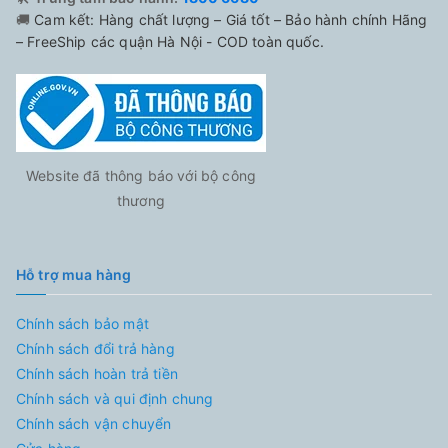
🚚
Cam kết: Hàng chất lượng – Giá tốt – Bảo hành chính Hãng
– FreeShip các quận Hà Nội - COD toàn quốc.
Website đã thông báo với bộ công
thương
Hỗ trợ mua hàng
Chính sách bảo mật
Chính sách đổi trả hàng
Chính sách hoàn trả tiền
Chính sách và qui định chung
Chính sách vận chuyển