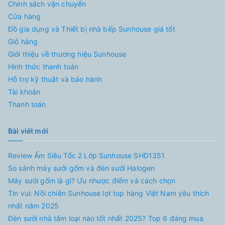
Chính sách vận chuyển
Cửa hàng
Đồ gia dụng và Thiết bị nhà bếp Sunhouse giá tốt
Giỏ hàng
Giới thiệu về thương hiệu Sunhouse
Hình thức thanh toán
Hỗ trợ kỹ thuật và bảo hành
Tài khoản
Thanh toán
Bài viết mới
Review Ấm Siêu Tốc 2 Lớp Sunhouse SHD1351
So sánh máy sưởi gốm và đèn sưởi Halogen
Máy sưởi gốm là gì? Ưu nhược điểm và cách chọn
Tin vui: Nồi chiên Sunhouse lọt top hàng Việt Nam yêu thích
nhất năm 2025
Đèn sưởi nhà tắm loại nào tốt nhất 2025? Top 6 đáng mua