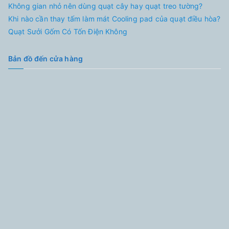
Không gian nhỏ nên dùng quạt cây hay quạt treo tường?
Khi nào cần thay tấm làm mát Cooling pad của quạt điều hòa?
Quạt Sưởi Gốm Có Tốn Điện Không
Bản đồ đến cửa hàng