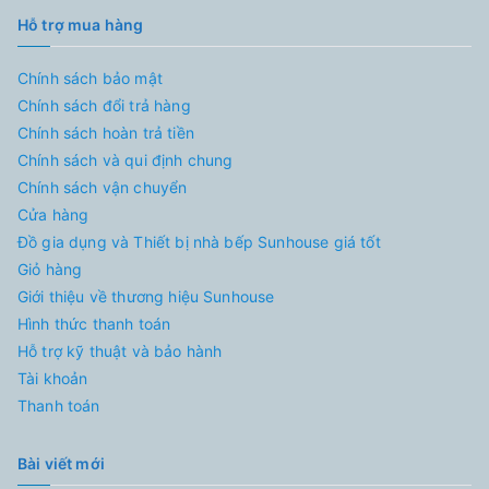
Hỗ trợ mua hàng
Chính sách bảo mật
Chính sách đổi trả hàng
Chính sách hoàn trả tiền
Chính sách và qui định chung
Chính sách vận chuyển
Cửa hàng
Đồ gia dụng và Thiết bị nhà bếp Sunhouse giá tốt
Giỏ hàng
Giới thiệu về thương hiệu Sunhouse
Hình thức thanh toán
Hỗ trợ kỹ thuật và bảo hành
Tài khoản
Thanh toán
Bài viết mới