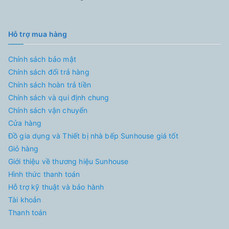
Hỗ trợ mua hàng
Chính sách bảo mật
Chính sách đổi trả hàng
Chính sách hoàn trả tiền
Chính sách và qui định chung
Chính sách vận chuyển
Cửa hàng
Đồ gia dụng và Thiết bị nhà bếp Sunhouse giá tốt
Giỏ hàng
Giới thiệu về thương hiệu Sunhouse
Hình thức thanh toán
Hỗ trợ kỹ thuật và bảo hành
Tài khoản
Thanh toán