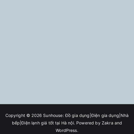
Copyright © 2026
Sunhouse: Đồ gia dụng|Điện gia dụng|Nhà
bếp|Điện lạnh giá tốt tại Hà nội
. Powered by
Zakra
and
WordPress
.