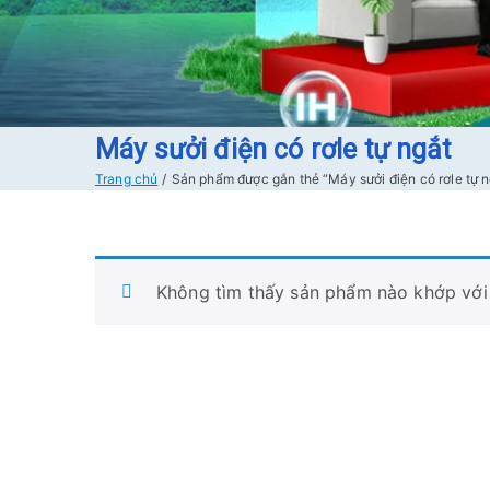
Máy sưởi điện có rơle tự ngắt
Trang chủ
Sản phẩm được gắn thẻ “Máy sưởi điện có rơle tự n
Không tìm thấy sản phẩm nào khớp với 