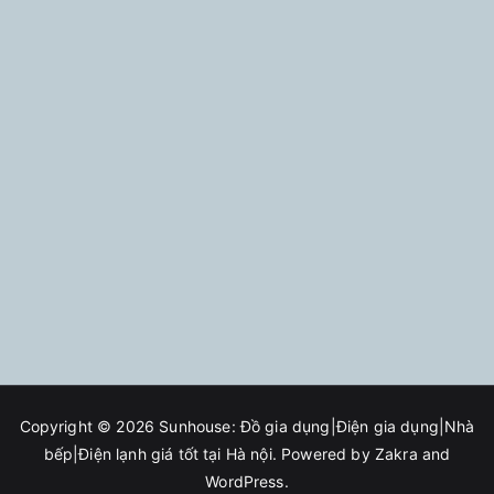
Copyright © 2026
Sunhouse: Đồ gia dụng|Điện gia dụng|Nhà
bếp|Điện lạnh giá tốt tại Hà nội
. Powered by
Zakra
and
WordPress
.