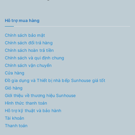
Hỗ trợ mua hàng
Chính sách bảo mật
Chính sách đổi trả hàng
Chính sách hoàn trả tiền
Chính sách và qui định chung
Chính sách vận chuyển
Cửa hàng
Đồ gia dụng và Thiết bị nhà bếp Sunhouse giá tốt
Giỏ hàng
Giới thiệu về thương hiệu Sunhouse
Hình thức thanh toán
Hỗ trợ kỹ thuật và bảo hành
Tài khoản
Thanh toán