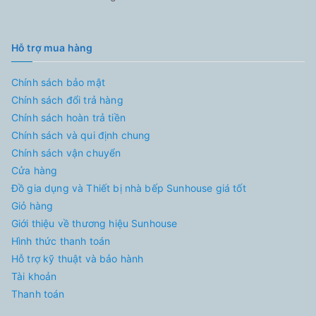
Hỗ trợ mua hàng
Chính sách bảo mật
Chính sách đổi trả hàng
Chính sách hoàn trả tiền
Chính sách và qui định chung
Chính sách vận chuyển
Cửa hàng
Đồ gia dụng và Thiết bị nhà bếp Sunhouse giá tốt
Giỏ hàng
Giới thiệu về thương hiệu Sunhouse
Hình thức thanh toán
Hỗ trợ kỹ thuật và bảo hành
Tài khoản
Thanh toán