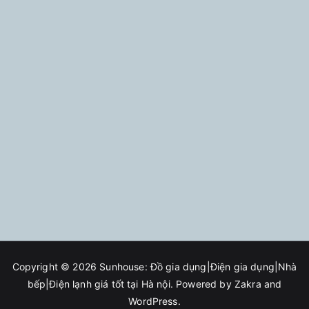
Copyright © 2026
Sunhouse: Đồ gia dụng|Điện gia dụng|Nhà
bếp|Điện lạnh giá tốt tại Hà nội
. Powered by
Zakra
and
WordPress
.