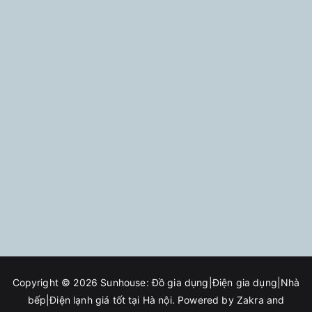
Copyright © 2026
Sunhouse: Đồ gia dụng|Điện gia dụng|Nhà
bếp|Điện lạnh giá tốt tại Hà nội
. Powered by
Zakra
and