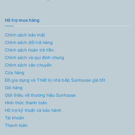
Hỗ trợ mua hàng
Chính sách bảo mật
Chính sách đổi trả hàng
Chính sách hoàn trả tiền
Chính sách và qui định chung
Chính sách vận chuyển
Cửa hàng
Đồ gia dụng và Thiết bị nhà bếp Sunhouse giá tốt
Giỏ hàng
Giới thiệu về thương hiệu Sunhouse
Hình thức thanh toán
Hỗ trợ kỹ thuật và bảo hành
Tài khoản
Thanh toán