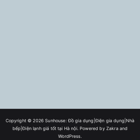
Copyright © 2026
Sunhouse: Đồ gia dụng|Điện gia dụng|Nhà
bếp|Điện lạnh giá tốt tại Hà nội
. Powered by
Zakra
and
WordPress
.