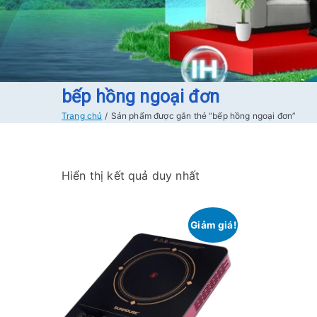
bếp hồng ngoại đơn
Trang chủ
Sản phẩm được gắn thẻ “bếp hồng ngoại đơn”
Hiển thị kết quả duy nhất
Giảm giá!