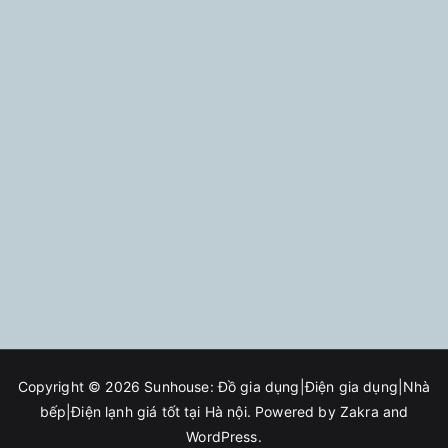
Copyright © 2026
Sunhouse: Đồ gia dụng|Điện gia dụng|Nhà
bếp|Điện lạnh giá tốt tại Hà nội
. Powered by
Zakra
and
WordPress
.