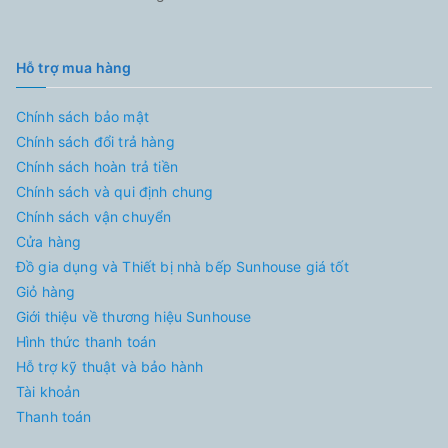
Hỗ trợ mua hàng
Chính sách bảo mật
Chính sách đổi trả hàng
Chính sách hoàn trả tiền
Chính sách và qui định chung
Chính sách vận chuyển
Cửa hàng
Đồ gia dụng và Thiết bị nhà bếp Sunhouse giá tốt
Giỏ hàng
Giới thiệu về thương hiệu Sunhouse
Hình thức thanh toán
Hỗ trợ kỹ thuật và bảo hành
Tài khoản
Thanh toán