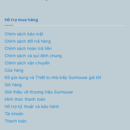
Hỗ trợ mua hàng
Chính sách bảo mật
Chính sách đổi trả hàng
Chính sách hoàn trả tiền
Chính sách và qui định chung
Chính sách vận chuyển
Cửa hàng
Đồ gia dụng và Thiết bị nhà bếp Sunhouse giá tốt
Giỏ hàng
Giới thiệu về thương hiệu Sunhouse
Hình thức thanh toán
Hỗ trợ kỹ thuật và bảo hành
Tài khoản
Thanh toán