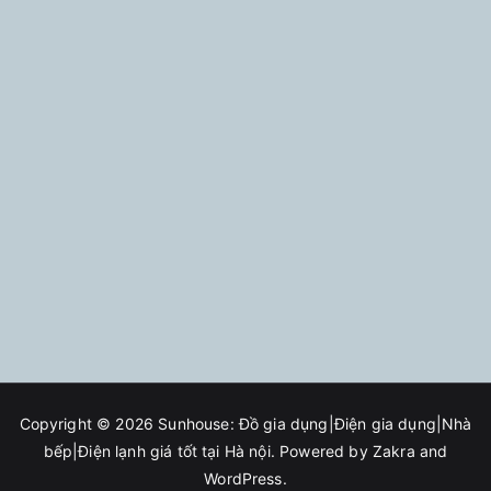
Copyright © 2026
Sunhouse: Đồ gia dụng|Điện gia dụng|Nhà
bếp|Điện lạnh giá tốt tại Hà nội
. Powered by
Zakra
and
WordPress
.