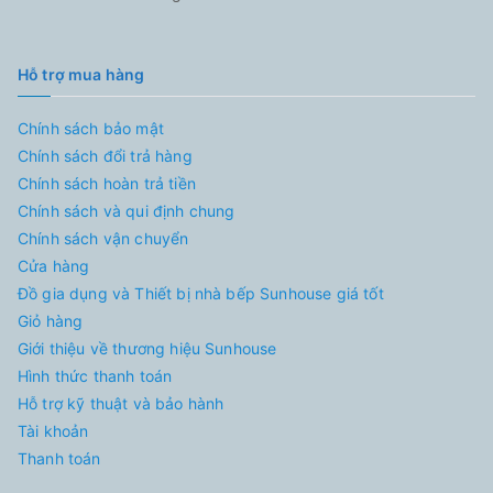
Hỗ trợ mua hàng
Chính sách bảo mật
Chính sách đổi trả hàng
Chính sách hoàn trả tiền
Chính sách và qui định chung
Chính sách vận chuyển
Cửa hàng
Đồ gia dụng và Thiết bị nhà bếp Sunhouse giá tốt
Giỏ hàng
Giới thiệu về thương hiệu Sunhouse
Hình thức thanh toán
Hỗ trợ kỹ thuật và bảo hành
Tài khoản
Thanh toán