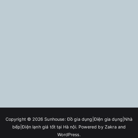
Copyright © 2026
Sunhouse: Đồ gia dụng|Điện gia dụng|Nhà
bếp|Điện lạnh giá tốt tại Hà nội
. Powered by
Zakra
and
WordPress
.