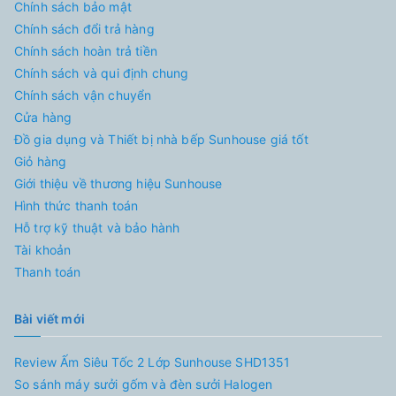
Chính sách bảo mật
Chính sách đổi trả hàng
Chính sách hoàn trả tiền
Chính sách và qui định chung
Chính sách vận chuyển
Cửa hàng
Đồ gia dụng và Thiết bị nhà bếp Sunhouse giá tốt
Giỏ hàng
Giới thiệu về thương hiệu Sunhouse
Hình thức thanh toán
Hỗ trợ kỹ thuật và bảo hành
Tài khoản
Thanh toán
Bài viết mới
Review Ấm Siêu Tốc 2 Lớp Sunhouse SHD1351
So sánh máy sưởi gốm và đèn sưởi Halogen